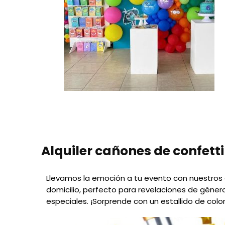
Alquiler cañones de confetti
Llevamos la emoción a tu evento con nuestros
domicilio, perfecto para revelaciones de géner
especiales. ¡Sorprende con un estallido de color