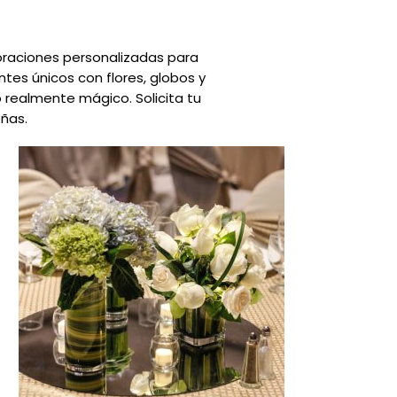
raciones personalizadas para
es únicos con flores, globos y
 realmente mágico. Solicita tu
ñas.