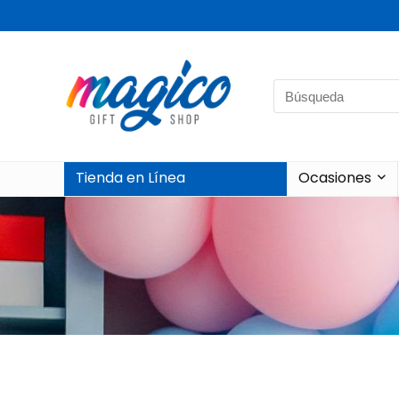
Tienda en Línea
Ocasiones