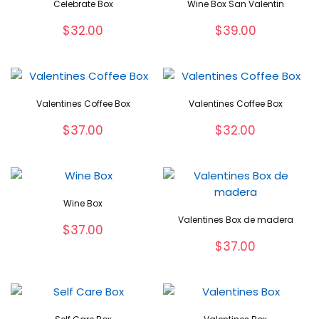
Celebrate Box
Wine Box San Valentin
$
32.00
$
39.00
Valentines Coffee Box
Valentines Coffee Box
$
37.00
$
32.00
Wine Box
Valentines Box de madera
$
37.00
$
37.00