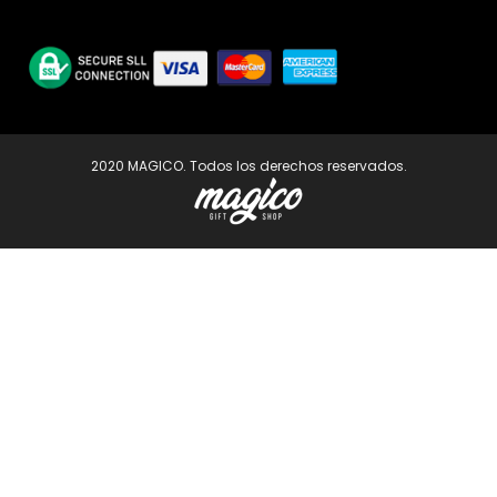
2020 MAGICO. Todos los derechos reservados.