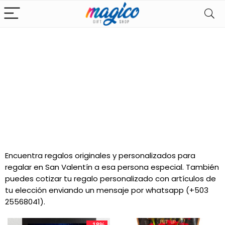
Regalos de San
Valentín
Encuentra regalos originales y personalizados para
regalar en San Valentín a esa persona especial. También
puedes cotizar tu regalo personalizado con artículos de
tu elección enviando un mensaje por whatsapp (+503
25568041).