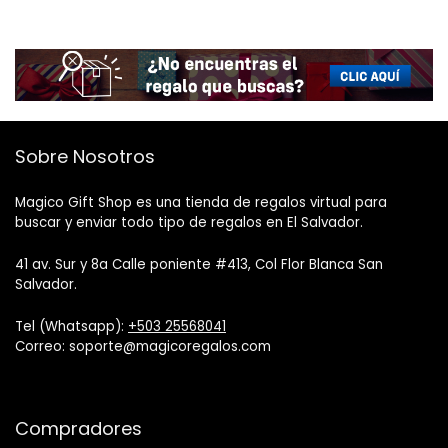
Sobre Nosotros
Magico Gift Shop es una tienda de regalos virtual para
buscar y enviar todo tipo de regalos en El Salvador.
41 av. Sur y 8a Calle poniente #413, Col Flor Blanca San
Salvador.
Tel (Whatsapp):
+503 25568041
Correo: soporte@magicoregalos.com
Compradores