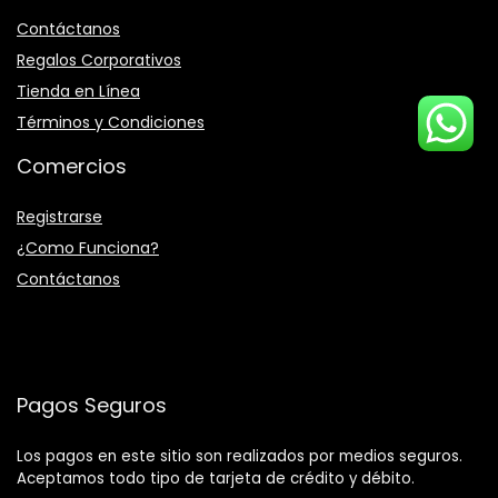
Contáctanos
Regalos Corporativos
Tienda en Línea
Términos y Condiciones
Comercios
Registrarse
¿Como Funciona?
Contáctanos
Pagos Seguros
Los pagos en este sitio son realizados por medios seguros.
Aceptamos todo tipo de tarjeta de crédito y débito.