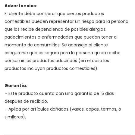
Advertencias:
El cliente debe consierar que ciertos productos
comestibles pueden representar un riesgo para la persona
que los recibe dependiendo de posibles alergias,
padecimientos o enfermedades que puedan tener al
momento de consumirlos. Se aconseja al cliente
asegurarse que es seguro para la persona quien recibe
consumir los productos adquiridos (en el caso los
productos incluyan productos comestibles).
Garantía:
– Este producto cuenta con una garantía de 15 días
después de recibido.
– Aplica por artículos dañados (vasos, copas, termos, o
similares).