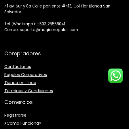
41 av. Sur y 8a Calle poniente #413, Col Flor Blanca San
Salvador.
Tel (Whatsapp):
+503 25568041
Correo: soporte@magicoregalos.com
Compradores
Contáctanos
Regalos Corporativos
Tienda en Línea
Términos y Condiciones
Comercios
Registrarse
¿Como Funciona?