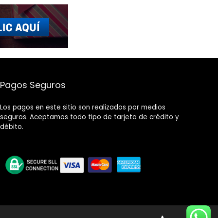
Pagos Seguros
Los pagos en este sitio son realizados por medios
seguros. Aceptamos todo tipo de tarjeta de crédito y
débito.