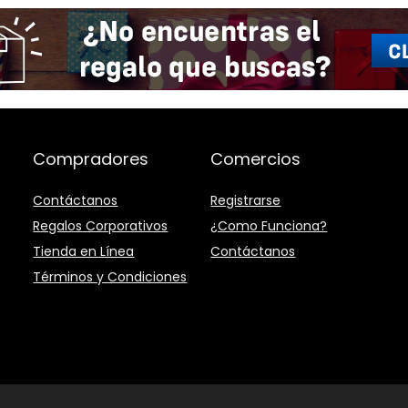
Compradores
Comercios
Contáctanos
Registrarse
Regalos Corporativos
¿Como Funciona?
Tienda en Línea
Contáctanos
Términos y Condiciones