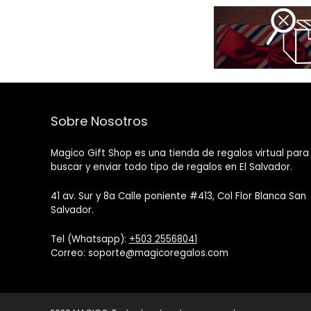
Sobre Nosotros
Magico Gift Shop es una tienda de regalos virtual para
buscar y enviar todo tipo de regalos en El Salvador.
41 av. Sur y 8a Calle poniente #413, Col Flor Blanca San
Salvador.
Tel (Whatsapp):
+503 25568041
Correo: soporte@magicoregalos.com