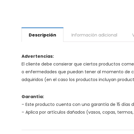
Descripción
Información adicional
Advertencias:
El cliente debe consierar que ciertos productos come
o enfermedades que puedan tener al momento de cons
adquiridos (en el caso los productos incluyan produc
Garantía:
– Este producto cuenta con una garantía de 15 días d
– Aplica por artículos dañados (vasos, copas, termos, 