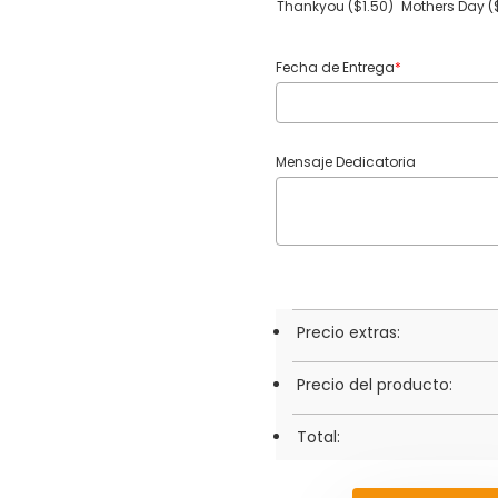
Thankyou
($1.50)
Mothers Day
(
Fecha de Entrega
*
Mensaje Dedicatoria
Precio extras:
Precio del producto:
Total: