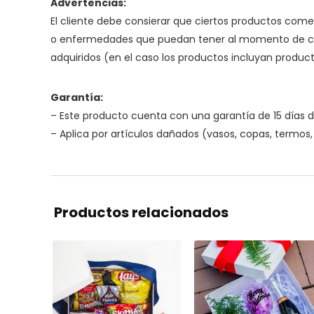
Advertencias:
El cliente debe consierar que ciertos productos come
o enfermedades que puedan tener al momento de cons
adquiridos (en el caso los productos incluyan produc
Garantía:
– Este producto cuenta con una garantía de 15 días d
– Aplica por artículos dañados (vasos, copas, termos, 
Productos relacionados