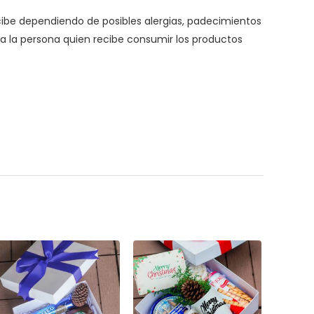
ecibe dependiendo de posibles alergias, padecimientos
 la persona quien recibe consumir los productos