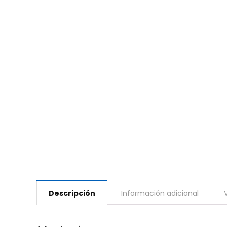
Descripción
Información adicional