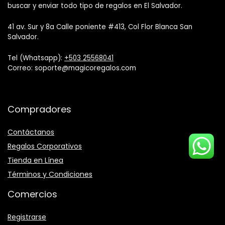
buscar y enviar todo tipo de regalos en El Salvador.
41 av. Sur y 8a Calle poniente #413, Col Flor Blanca San
Salvador.
Tel (Whatsapp):
+503 25568041
Correo: soporte@magicoregalos.com
Compradores
Contáctanos
Regalos Corporativos
Tienda en Línea
Términos y Condiciones
Comercios
Registrarse