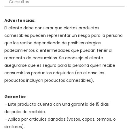
Consultas
Advertencias:
El cliente debe consierar que ciertos productos
comestibles pueden representar un riesgo para la persona
que los recibe dependiendo de posibles alergias,
padecimientos o enfermedades que puedan tener al
momento de consumirlos. Se aconseja al cliente
asegurarse que es seguro para la persona quien recibe
consumir los productos adquiridos (en el caso los
productos incluyan productos comestibles).
Garantía:
– Este producto cuenta con una garantía de 15 días
después de recibido.
– Aplica por artículos dañados (vasos, copas, termos, o
similares).