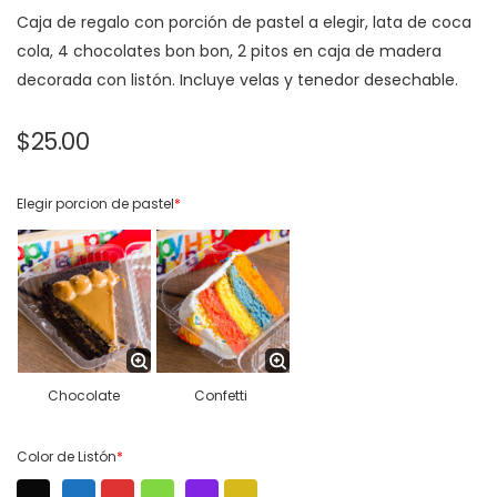
Caja de regalo con porción de pastel a elegir, lata de coca
cola, 4 chocolates bon bon, 2 pitos en caja de madera
decorada con listón. Incluye velas y tenedor desechable.
$
25.00
Elegir porcion de pastel
*
Chocolate
Confetti
Color de Listón
*