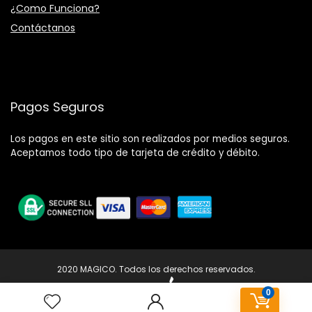
¿Como Funciona?
Contáctanos
Pagos Seguros
Los pagos en este sitio son realizados por medios seguros.
Aceptamos todo tipo de tarjeta de crédito y débito.
2020 MAGICO. Todos los derechos reservados.
0