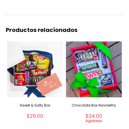
Productos relacionados
Sweet & Salty Box
Chocolate Box Navideña
$
29.00
$
24.00
Agotado